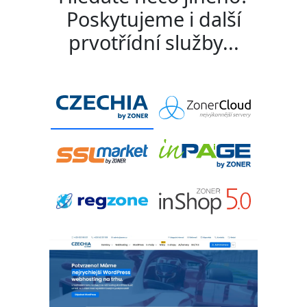
Poskytujeme i další
prvotřídní služby...